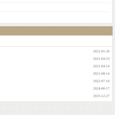
2021-01-26
2021-04-23
2021-04-14
2021-08-14
2022-07-10
2024-06-17
2025-12-27